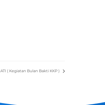
 ( Kegiatan Bulan Bakti KKP )