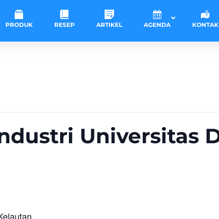
PRODUK
RESEP
ARTIKEL
AGENDA
KONTAK
ndustri Universitas
Kelautan