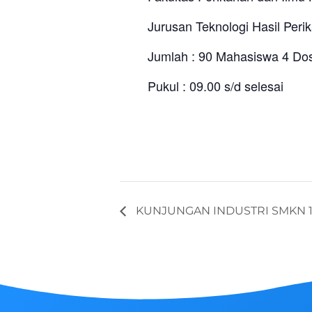
Jurusan Teknologi Hasil Peri
Jumlah : 90 Mahasiswa 4 Do
Pukul : 09.00 s/d selesai
KUNJUNGAN INDUSTRI SMKN 1