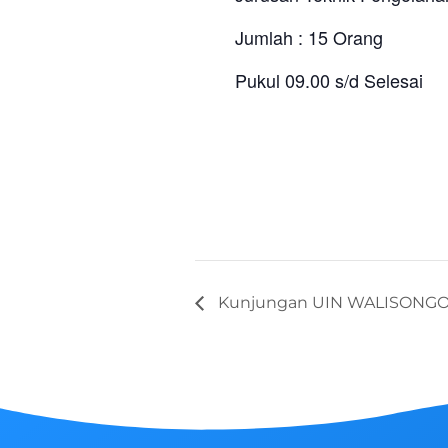
Jumlah : 15 Orang
Pukul 09.00 s/d Selesai
Kunjungan UIN WALISONGO