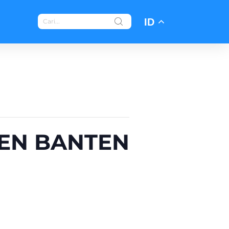
ID
DEN BANTEN