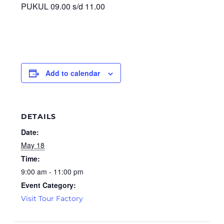
PUKUL 09.00 s/d 11.00
Add to calendar
DETAILS
Date:
May 18
Time:
9:00 am - 11:00 pm
Event Category:
Visit Tour Factory