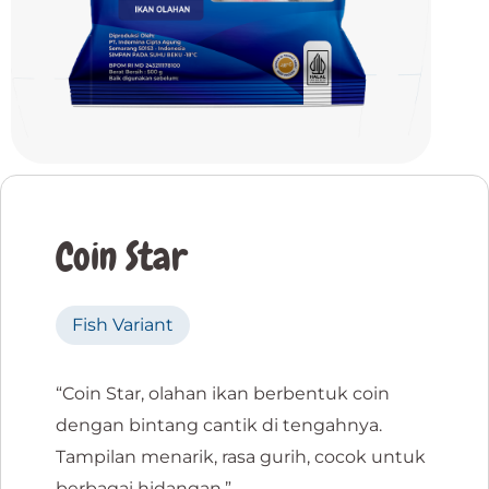
Coin Star
Fish Variant
“Coin Star, olahan ikan berbentuk coin
dengan bintang cantik di tengahnya.
Tampilan menarik, rasa gurih, cocok untuk
berbagai hidangan.”