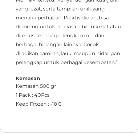
yang lezat, serta tampilan unik yang
menarik perhatian. Praktis diolah, bisa
digoreng untuk cita rasa lebih nikmat atau
direbus sebagai pelengkap mie dan
berbagai hidangan lainnya. Cocok
dijadikan camilan, lauk, maupun hidangan
pelengkap untuk berbagai kesempatan.”
Kemasan
Kemasan 500 gr
1 Pack : 40Pcs
Keep Frozen : -18 C