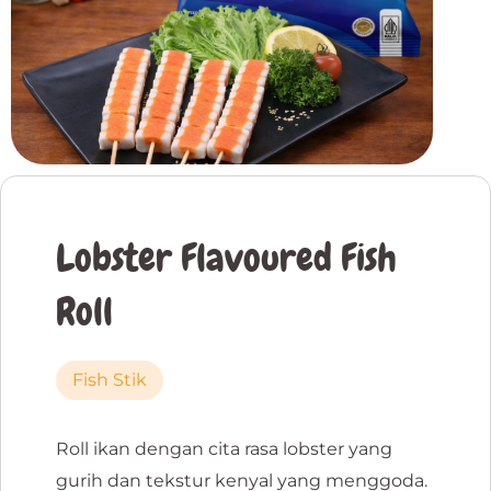
Lobster Flavoured Fish
Roll
Fish Stik
Roll ikan dengan cita rasa lobster yang
gurih dan tekstur kenyal yang menggoda.