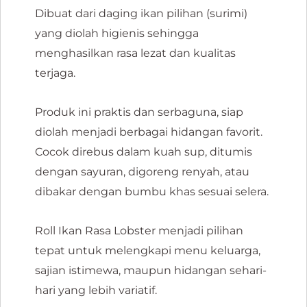
Dibuat dari daging ikan pilihan (surimi)
yang diolah higienis sehingga
menghasilkan rasa lezat dan kualitas
terjaga.
Produk ini praktis dan serbaguna, siap
diolah menjadi berbagai hidangan favorit.
Cocok direbus dalam kuah sup, ditumis
dengan sayuran, digoreng renyah, atau
dibakar dengan bumbu khas sesuai selera.
Roll Ikan Rasa Lobster menjadi pilihan
tepat untuk melengkapi menu keluarga,
sajian istimewa, maupun hidangan sehari-
hari yang lebih variatif.