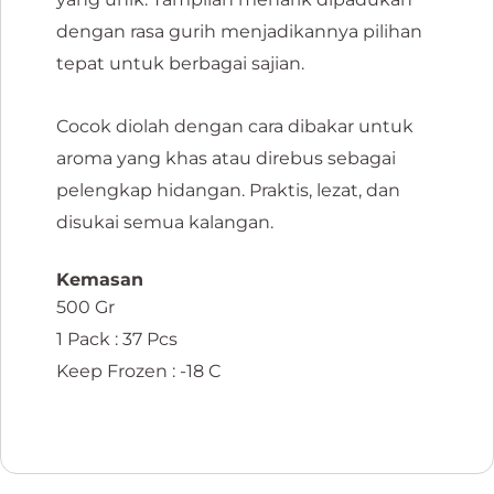
dengan rasa gurih menjadikannya pilihan
tepat untuk berbagai sajian.
Cocok diolah dengan cara dibakar untuk
aroma yang khas atau direbus sebagai
pelengkap hidangan. Praktis, lezat, dan
disukai semua kalangan.
Kemasan
500 Gr
1 Pack : 37 Pcs
Keep Frozen : -18 C