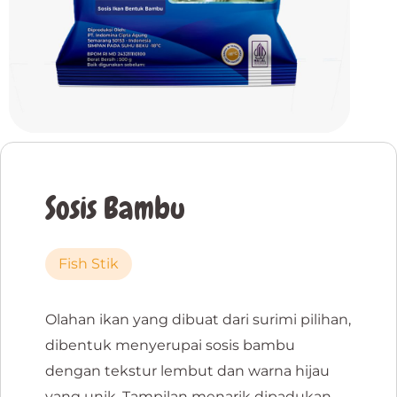
Sosis Bambu
Fish Stik
Olahan ikan yang dibuat dari surimi pilihan,
dibentuk menyerupai sosis bambu
dengan tekstur lembut dan warna hijau
yang unik. Tampilan menarik dipadukan