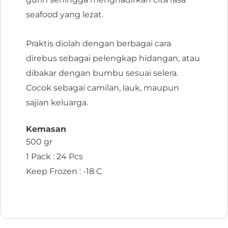
seafood yang lezat.
Praktis diolah dengan berbagai cara
direbus sebagai pelengkap hidangan, atau
dibakar dengan bumbu sesuai selera.
Cocok sebagai camilan, lauk, maupun
sajian keluarga.
Kemasan
500 gr
1 Pack : 24 Pcs
Keep Frozen : -18 C