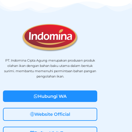
PT. Indomina Cipta Agung merupakan produsen produk
olahan ikan dengan bahan baku utama dalam bentuk
surimi. membantu memenuhi permintaan bahan pangan
pengolahan ikan.
Hubungi WA
Website Official